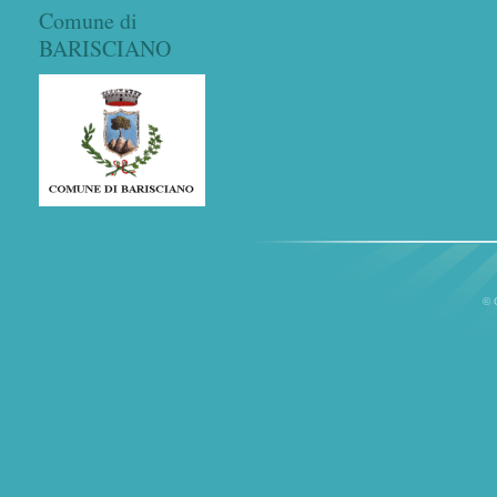
Comune di
BARISCIANO
© 